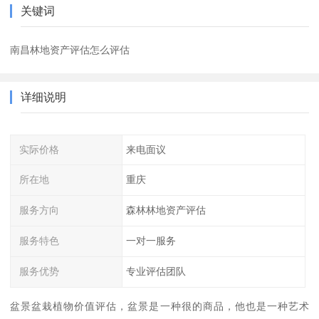
关键词
南昌林地资产评估怎么评估
详细说明
实际价格
来电面议
所在地
重庆
服务方向
森林林地资产评估
服务特色
一对一服务
服务优势
专业评估团队
盆景盆栽植物价值评估，盆景是一种很的商品，他也是一种艺术