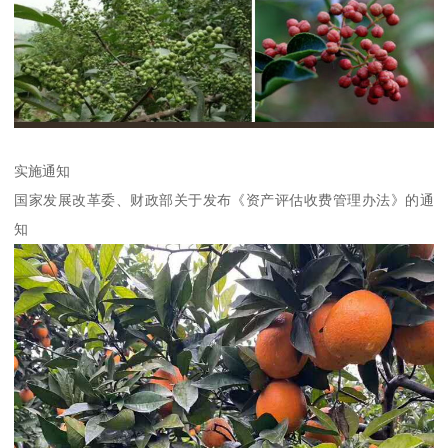
实施通知
国家发展改革委、财政部关于发布《资产评估收费管理办法》的通
知