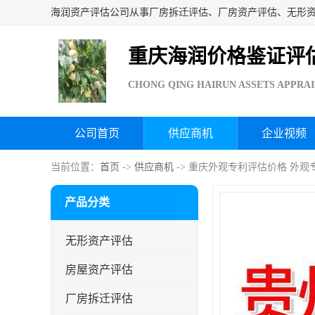
重庆海润价格鉴证评
CHONG QING HAIRUN ASSETS APPRAI
公司首页
供应商机
企业视频
当前位置：
首页
->
供应商机
-> 重庆外观专利评估价格 外
产品分类
无形资产评估
房屋资产评估
厂房拆迁评估