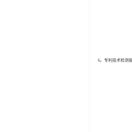
6。专利技术检测