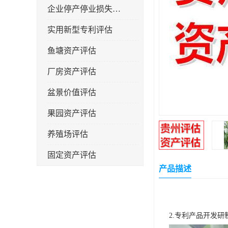
企业停产停业损失评估
实用新型专利评估
鱼塘资产评估
厂房资产评估
盆景价值评估
果园资产评估
养殖场评估
固定资产评估
产品描述
2.专利产品开发研