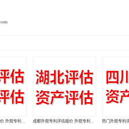
d.com
重庆外观专利评估报价 外观专利评估机构
成都外观专利评估报价 外观专利评估机构