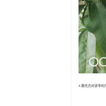
4.委托方对该专利