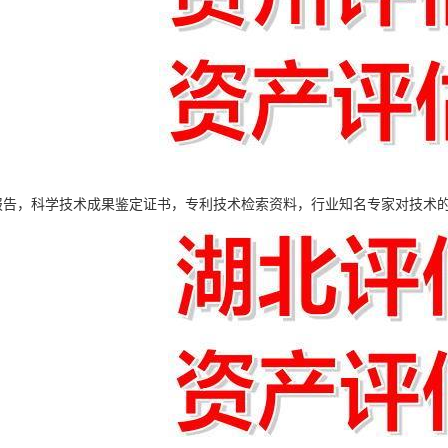
报告，科学技术成果鉴定证书，专利技术检索资料，行业知名专家对技术的