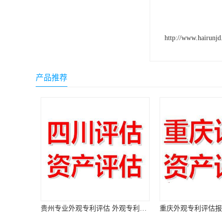
http://www.hairunj
产品推荐
贵州专业外观专利评估 外观专利评估报告