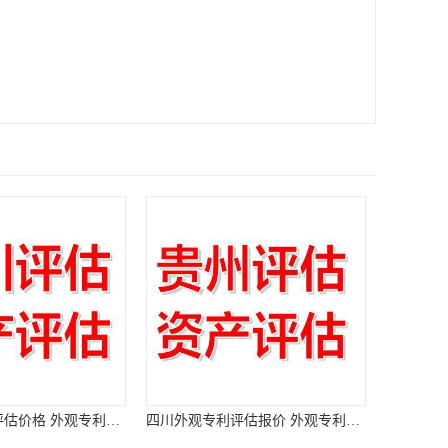
热门外观专利评估价格 外观专利评估
四川外观专利评估报价 外观专利评估报告