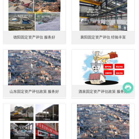
德阳固定资产评估 服务好
襄阳固定资产评估 经验丰富
山东固定资产评估政策 服务好
酒泉固定资产评估政策 服务好