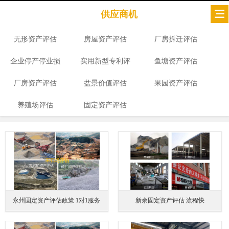
供应商机
无形资产评估
房屋资产评估
厂房拆迁评估
企业停产停业损
实用新型专利评
鱼塘资产评估
厂房资产评估
失评估
盆景价值评估
估
果园资产评估
养殖场评估
固定资产评估
永州固定资产评估政策 1对1服务
新余固定资产评估 流程快