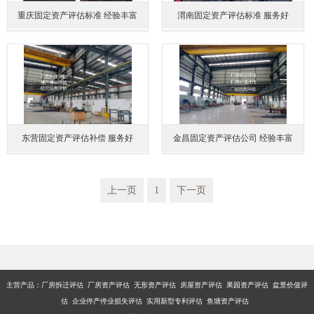
重庆固定资产评估标准 经验丰富
渭南固定资产评估标准 服务好
东营固定资产评估补偿 服务好
金昌固定资产评估公司 经验丰富
上一页
1
下一页
主营产品：厂房拆迁评估 厂房资产评估 无形资产评估 房屋资产评估 果园资产评估 盆景价值评
估 企业停产停业损失评估 实用新型专利评估 鱼塘资产评估