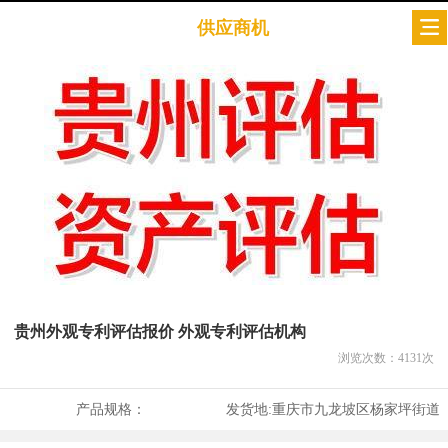
供应商机
贵州外观专利评估报价 外观专利评估机构
浏览次数：
4131
次
产品规格：
发货地:
重庆市九龙坡区杨家坪街道