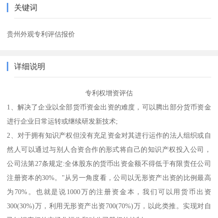
关键词
贵州外观专利评估报价
详细说明
专利权增资评估
1、解决了企业以全部货币资金出资的难度，可以腾出部分货币资金
进行企业日常运转或继续研发新技术;
2、对于拥有知识产权但没有充足资金对其进行运作的法人组织或自
然人可以通过与别人合资合作的形式将自己的知识产权投入公司，
公司法第27条规定:全体股东的货币出资金额不得低于有限责任公司
注册资本的30%。"从另一角度看，公司以无形资产出资的比例最高
为70%。也就是说1000万的注册资金本，我们可以用货币出资
300(30%)万，利用无形资产出资700(70%)万，以此类推。实现对自