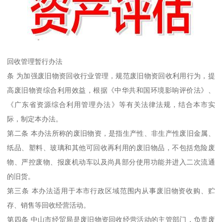
回收管理暂行办法
条 为加强废旧物资回收行业管理，规范废旧物资回收利用行为，提
高废旧物资综合利用效益，根据《中华共和国环境影响评价法》、
《广东省资源综合利用管理办法》等有关法律法规，结合本市实
际，制定本办法。
第二条 本办法所称的废旧物资，是指生产性、非生产性废旧金属、
纸品、塑料、玻璃和其他可回收再利用的废旧物品，不包括危险废
物、严控废物、报废机动车以及尚具部分使用功能并进入二次流通
的旧货。
第三条 本办法适用于本市行政区域范围内从事废旧物资收购、贮
存、销售等回收经营活动。
第四条 中山市经贸局是废旧物资回收经营活动的主管部门，负责废