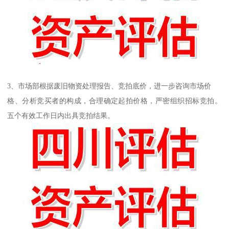
3、市场部根据废旧物资处理报告、竞拍底价，进一步咨询市场价
格、分析竞买者的构成，合理确定起拍价格，严密组织招标竞拍。
五个有效工作日内出具竞拍结果。