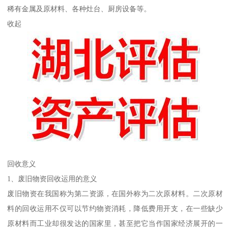
稀有金属及原材料、各种灶台、厨房设备等。
收起
回收意义
1、废旧物资回收运用的意义
废旧物资在我国称为第二资源，在国外称为二次原材料。二次原材
料的回收运用不仅可以节约物资消耗，降低费用开支，在一些缺少
原材料而工业却很发达的国家里，甚至把它当作国家经济展开的一