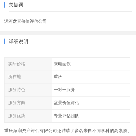
关键词
漯河盆景价值评估公司
详细说明
实际价格
来电面议
所在地
重庆
服务特色
一对一服务
服务方向
盆景价值评估
服务优势
专业评估团队
重庆海润资产评估有限公司还聘请了多名来自不同学科的高素质、