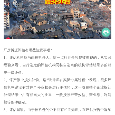
厂房拆迁评估有哪些注意事项?
1、评估机构应当由被拆迁人。这一点往往是容易被忽视的，从实践
经验来看，自行选定的评估机构同私自选点的机构评估结果多的相
差一倍还多。
2、停产停业损失补偿。路*强律师在实际办案过程中发现，很多评
估机构是没有对停产停业损失进行评估的，这一项在整个企业拆迁
补偿结果中占有相当大的比重，一般按照经营效益、营业额、利润
额等条件确定。
3、评估漏项。由于被拆迁的企不具有相关知识，在评估报告中漏项