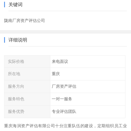
关键词
陇南厂房资产评估公司
详细说明
实际价格
来电面议
所在地
重庆
服务方向
厂房资产评估
服务特色
一对一服务
服务优势
专业评估团队
重庆海润资产评估有限公司十分注重队伍的建设，定期组织员工业