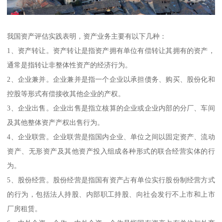
我国资产评估实践表明，资产业务主要有以下几种：
1、资产转让。资产转让是指资产拥有单位有偿转让其拥有的资产，
通常是指转让非整体性资产的经济行为。
2、企业兼并。企业兼并是指一个企业以承担债务、购买、股份化和
控股等形式有偿接收其他企业的产权。
3、企业出售。企业出售是指立核算的企业或企业内部的分厂、车间
及其他整体资产产权出售行为。
4、企业联营。企业联营是指国内企业、单位之间以固定资产、流动
资产、无形资产及其他资产投入组成各种形式的联合经营实体的行
为。
5、股份经营。股份经营是指国有资产占有单位实行股份制经营方式
的行为，包括法人持股、内部职工持股、向社会发行不上市和上市
厂房租赁。