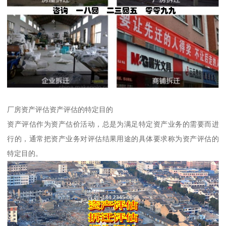
厂房资产评估资产评估的特定目的
资产评估作为资产估价活动，总是为满足特定资产业务的需要而进
行的，通常把资产业务对评估结果用途的具体要求称为资产评估的
特定目的。