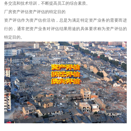
务交流和技术培训，不断提高员工的综合素质。
厂房资产评估资产评估的特定目的
资产评估作为资产估价活动，总是为满足特定资产业务的需要而进
行的，通常把资产业务对评估结果用途的具体要求称为资产评估的
特定目的。