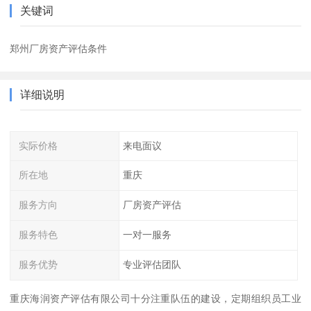
关键词
郑州厂房资产评估条件
详细说明
实际价格
来电面议
所在地
重庆
服务方向
厂房资产评估
服务特色
一对一服务
服务优势
专业评估团队
重庆海润资产评估有限公司十分注重队伍的建设，定期组织员工业