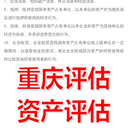
7、企业清算。包括破产清算、终止清算和结业清算。
8、抵押。抵押是指国有资产占有单位，以本单位的资产作为物质保
证进行抵押而获得的经济行为。
9、担保。担保是指国有资产占有单位以本企业的资产为其他单位的
经济为担保，并承担连带责任的行为。
10、企业租赁。企业租赁是指国有资产占有单位或上级单位在一定
期限内，以收取租金的形式，将企业全部或部分资产的经营使用权
转让给其他经营使用者的行为。