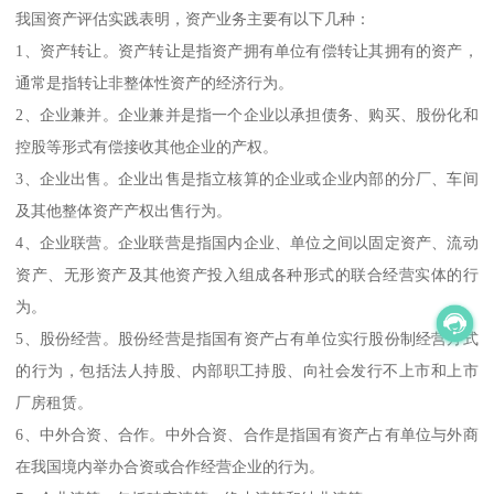
我国资产评估实践表明，资产业务主要有以下几种：
1、资产转让。资产转让是指资产拥有单位有偿转让其拥有的资产，
通常是指转让非整体性资产的经济行为。
2、企业兼并。企业兼并是指一个企业以承担债务、购买、股份化和
控股等形式有偿接收其他企业的产权。
3、企业出售。企业出售是指立核算的企业或企业内部的分厂、车间
及其他整体资产产权出售行为。
4、企业联营。企业联营是指国内企业、单位之间以固定资产、流动
资产、无形资产及其他资产投入组成各种形式的联合经营实体的行
为。
5、股份经营。股份经营是指国有资产占有单位实行股份制经营方式
的行为，包括法人持股、内部职工持股、向社会发行不上市和上市
厂房租赁。
6、中外合资、合作。中外合资、合作是指国有资产占有单位与外商
在我国境内举办合资或合作经营企业的行为。