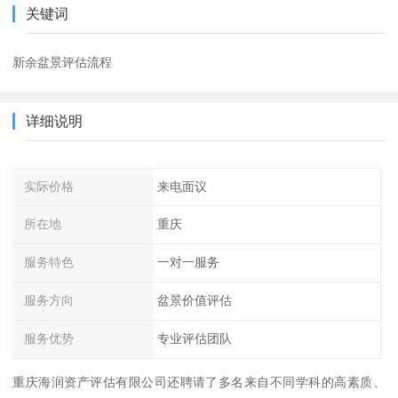
关键词
新余盆景评估流程
详细说明
实际价格
来电面议
所在地
重庆
服务特色
一对一服务
服务方向
盆景价值评估
服务优势
专业评估团队
重庆海润资产评估有限公司还聘请了多名来自不同学科的高素质、