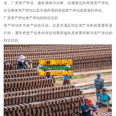
业，厂房资产评估，服务领域为法律、法规规定的单项资产评估、
企业整体资产评估以及市场所需的其他资产评估或者项目评估。
厂房资产评估资产评估的特定目的
资产评估作为资产估价活动，总是为满足特定资产业务的需要而进
行的，通常把资产业务对评估结果用途的具体要求称为资产评估的
特定目的。