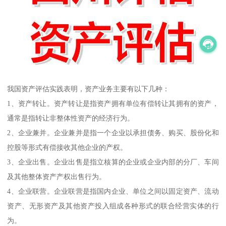
我国资产评估实践表明，资产业务主要有以下几种：
1、资产转让。资产转让是指资产拥有单位有偿转让其拥有的资产，
通常是指转让非整体性资产的经济行为。
2、企业兼并。企业兼并是指一个企业以承担债务、购买、股份化和
控股等形式有偿接收其他企业的产权。
3、企业出售。企业出售是指立核算的企业或企业内部的分厂、车间
及其他整体资产产权出售行为。
4、企业联营。企业联营是指国内企业、单位之间以固定资产、流动
资产、无形资产及其他资产投入组成各种形式的联合经营实体的行
为。