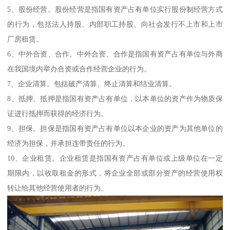
5、股份经营。股份经营是指国有资产占有单位实行股份制经营方式
的行为，包括法人持股、内部职工持股、向社会发行不上市和上市
厂房租赁。
6、中外合资、合作。中外合资、合作是指国有资产占有单位与外商
在我国境内举办合资或合作经营企业的行为。
7、企业清算。包括破产清算、终止清算和结业清算。
8、抵押。抵押是指国有资产占有单位，以本单位的资产作为物质保
证进行抵押而获得的经济行为。
9、担保。担保是指国有资产占有单位以本企业的资产为其他单位的
经济为担保，并承担连带责任的行为。
10、企业租赁。企业租赁是指国有资产占有单位或上级单位在一定
期限内，以收取租金的形式，将企业全部或部分资产的经营使用权
转让给其他经营使用者的行为。