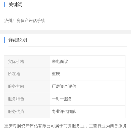
关键词
泸州厂房资产评估手续
详细说明
实际价格
来电面议
所在地
重庆
服务方向
厂房资产评估
服务特色
一对一服务
服务优势
专业评估团队
重庆海润资产评估有限公司属于商务服务业，主营行业为商务服务