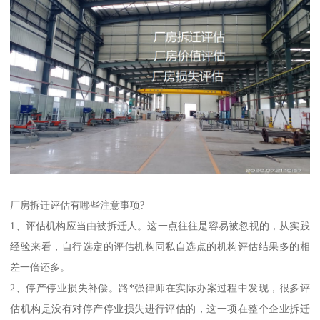
厂房拆迁评估有哪些注意事项?
1、评估机构应当由被拆迁人。这一点往往是容易被忽视的，从实践
经验来看，自行选定的评估机构同私自选点的机构评估结果多的相
差一倍还多。
2、停产停业损失补偿。路*强律师在实际办案过程中发现，很多评
估机构是没有对停产停业损失进行评估的，这一项在整个企业拆迁