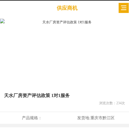
供应商机
天水厂房资产评估政策 1对1服务
浏览次数：
234
次
产品规格：
发货地:
重庆市黔江区