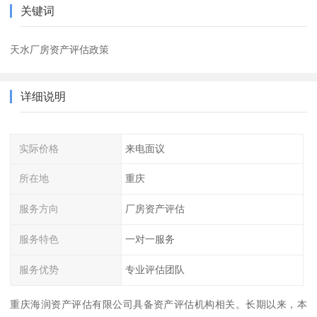
关键词
天水厂房资产评估政策
详细说明
实际价格
来电面议
所在地
重庆
服务方向
厂房资产评估
服务特色
一对一服务
服务优势
专业评估团队
重庆海润资产评估有限公司具备资产评估机构相关。长期以来，本