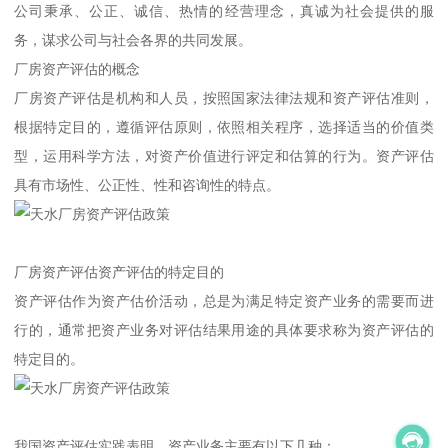
公司秉承、公正、诚信、热情的经营理念，真诚为社会提供的服
务，谋求公司与社会各界的共同发展。
厂房资产评估的概念
厂房资产评估是机构和人员，按照国家法律法规和资产评估准则，
根据特定目的，遵循评估原则，依照相关程序，选择适当的价值类
型，运用科学方法，对资产价值进行评定和估算的行为。资产评估
具有市场性、公正性、性和咨询性的特点。
厂房资产评估资产评估的特定目的
资产评估作为资产估价活动，总是为满足特定资产业务的需要而进
行的，通常把资产业务对评估结果用途的具体要求称为资产评估的
特定目的。
我国资产评估实践表明，资产业务主要有以下几种：