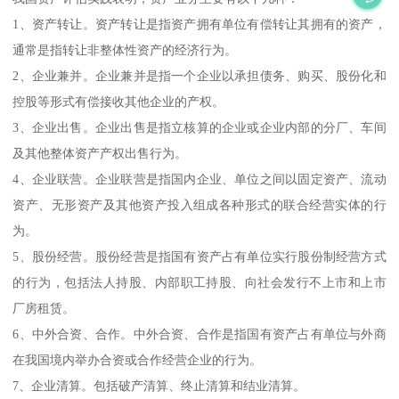
1、资产转让。资产转让是指资产拥有单位有偿转让其拥有的资产，
通常是指转让非整体性资产的经济行为。
2、企业兼并。企业兼并是指一个企业以承担债务、购买、股份化和
控股等形式有偿接收其他企业的产权。
3、企业出售。企业出售是指立核算的企业或企业内部的分厂、车间
及其他整体资产产权出售行为。
4、企业联营。企业联营是指国内企业、单位之间以固定资产、流动
资产、无形资产及其他资产投入组成各种形式的联合经营实体的行
为。
5、股份经营。股份经营是指国有资产占有单位实行股份制经营方式
的行为，包括法人持股、内部职工持股、向社会发行不上市和上市
厂房租赁。
6、中外合资、合作。中外合资、合作是指国有资产占有单位与外商
在我国境内举办合资或合作经营企业的行为。
7、企业清算。包括破产清算、终止清算和结业清算。