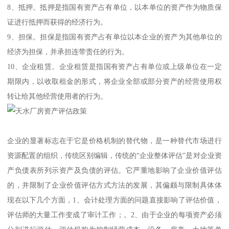
8、抵押。抵押是指国有资产占有单位，以本单位的资产作为物质保
证进行抵押而获得的经济行为。
9、担保。担保是指国有资产占有单位以本企业的资产为其他单位的
经济为担保，并承担连带责任的行为。
10、企业租赁。企业租赁是指国有资产占有单位或上级单位在一定
期限内，以收取租金的形式，将企业全部或部分资产的经营使用权
转让给其他经营使用者的行为。
企业的显著标志在于它是价格机制的替代物，是一种替代市场进行
资源配置的组织，传统区别编辑，传统的“企业整体评估”是对企业资
产负债表所列示资产及负债的评估。它严重地影响了企业价值评估
的，并限制了企业价值评估方式方法的发展，其偏颇与限制具体体
现在以下几个方面，1、会计处理方面的问题直接影响了评估价值，
评估师的大量工作变成了审计工作；。2、由于企业的每项资产必须