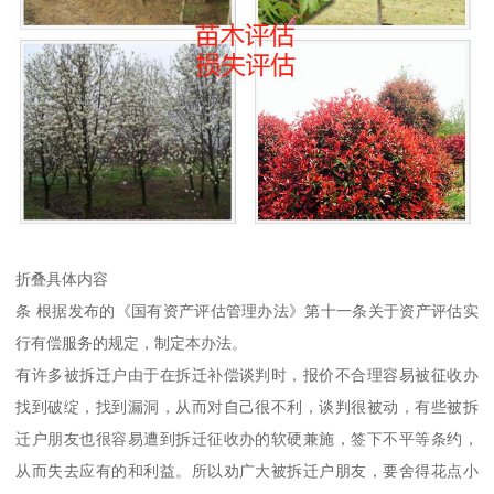
折叠具体内容
条 根据发布的《国有资产评估管理办法》第十一条关于资产评估实
行有偿服务的规定，制定本办法。
有许多被拆迁户由于在拆迁补偿谈判时，报价不合理容易被征收办
找到破绽，找到漏洞，从而对自己很不利，谈判很被动，有些被拆
迁户朋友也很容易遭到拆迁征收办的软硬兼施，签下不平等条约，
从而失去应有的和利益。所以劝广大被拆迁户朋友，要舍得花点小