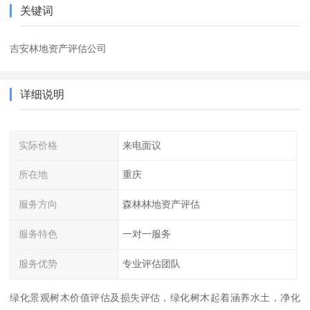
关键词
吉安林地资产评估公司
详细说明
实际价格
来电面议
所在地
重庆
服务方向
森林林地资产评估
服务特色
一对一服务
服务优势
专业评估团队
绿化景观树木价值评估及损失评估，绿化树木起着涵养水土，净化