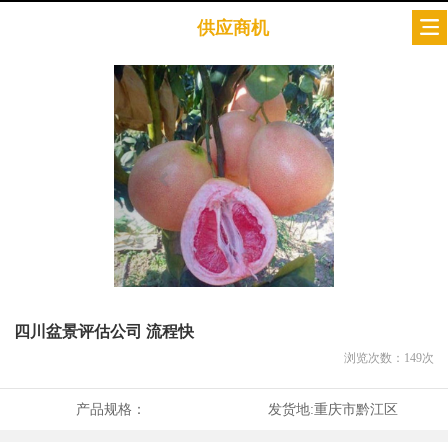
供应商机
四川盆景评估公司 流程快
浏览次数：
149
次
产品规格：
发货地:
重庆市黔江区