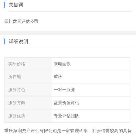
关键词
四川盆景评估公司
详细说明
实际价格
来电面议
所在地
重庆
服务特色
一对一服务
服务方向
盆景价值评估
服务优势
专业评估团队
重庆海润资产评估有限公司是一家管理科学、社会信誉较高的具备