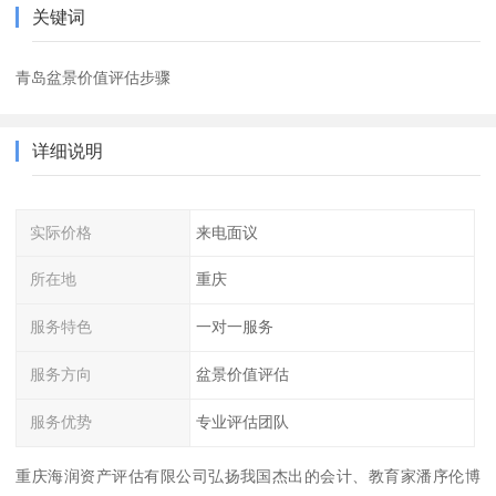
关键词
青岛盆景价值评估步骤
详细说明
实际价格
来电面议
所在地
重庆
服务特色
一对一服务
服务方向
盆景价值评估
服务优势
专业评估团队
重庆海润资产评估有限公司弘扬我国杰出的会计、教育家潘序伦博