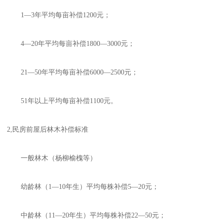
1—3年平均每亩补偿1200元；
4—20年平均每亩补偿1800—3000元；
21—50年平均每亩补偿6000—2500元；
51年以上平均每亩补偿1100元。
2,民房前屋后林木补偿标准
一般林木（杨柳榆槐等）
幼龄林（1—10年生）平均每株补偿5—20元；
中龄林（11—20年生）平均每株补偿22—50元；