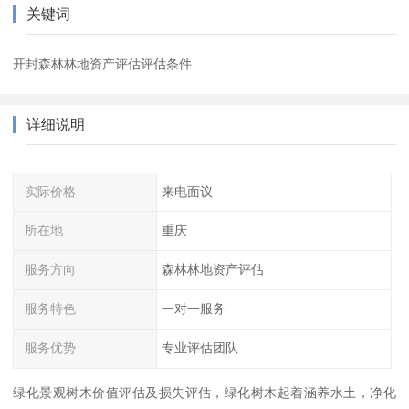
关键词
开封森林林地资产评估评估条件
详细说明
实际价格
来电面议
所在地
重庆
服务方向
森林林地资产评估
服务特色
一对一服务
服务优势
专业评估团队
绿化景观树木价值评估及损失评估，绿化树木起着涵养水土，净化