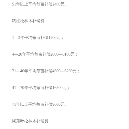
51年以上平均每亩补偿2400元。
⑶红松林木补偿费
1—3年平均每亩补偿1200元；
4—20年平均每亩补偿2000—3100元；
21—40年平均每亩补偿4600—6200元；
41—70年平均每亩补偿16800元；
71年以上平均每亩补偿9600元。
⑷落叶松林木补偿费