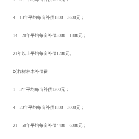
4—13年平均每亩补偿1800—3600元；
14—20年平均每亩补偿3000—1800元；
21年以上平均每亩补偿1200元。
⑵柞树林木补偿费
1—3年平均每亩补偿1200元；
4—20年平均每亩补偿1800—3000元；
21—50年平均每亩补偿4400—6000元；