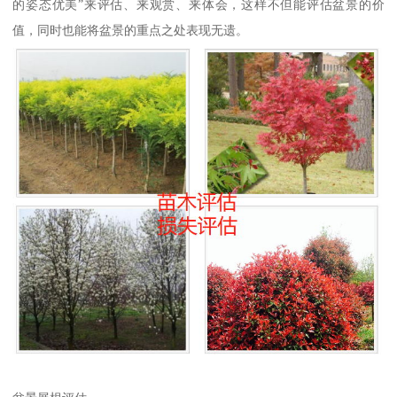
的姿态优美”来评估、来观赏、来体会，这样不但能评估盆景的价
值，同时也能将盆景的重点之处表现无遗。