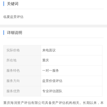
关键词
临夏盆景评估
详细说明
实际价格
来电面议
所在地
重庆
服务特色
一对一服务
服务方向
盆景价值评估
服务优势
专业评估团队
重庆海润资产评估有限公司具备资产评估机构相关。长期以来，本