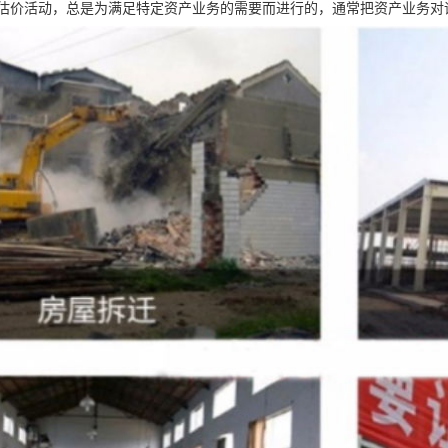
估价活动，总是为满足特定资产业务的需要而进行的，通常把资产业务对