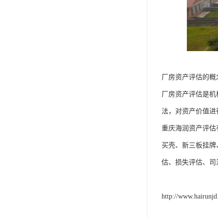
厂房资产评估的概
厂房资产评估是机
法，对资产价值进
重庆海润资产评估
买壳、新三板挂牌
估、损失评估、司
http://www.hairunj