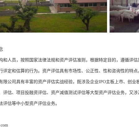
念
构和人员，按照国家法律法规和资产评估准则，根据特定目的，遵循评估
行评定和估算的行为。资产评估具有市场性、公正性、性和咨询性的特点
有限公司具有丰富的资产评估实战经验，既涉及企业IPO主板上市、创业
、评估、项目投融资评估、资产减值测试评估等大型资产评估业务，又涉
法评估等中小型资产评估业务。
d.com