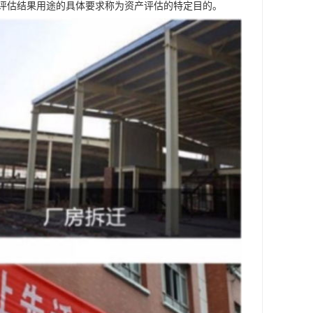
评估结果用途的具体要求称为资产评估的特定目的。