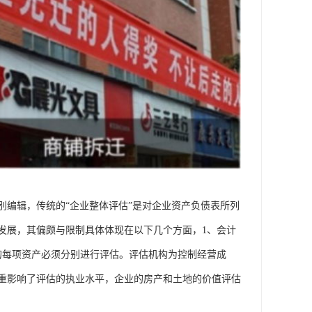
别编辑，传统的“企业整体评估”是对企业资产负债表所列
发展，其偏颇与限制具体体现在以下几个方面，1、会计
的每项资产必须分别进行评估。评估机构为控制经营成
重影响了评估的执业水平，企业的房产和土地的价值评估