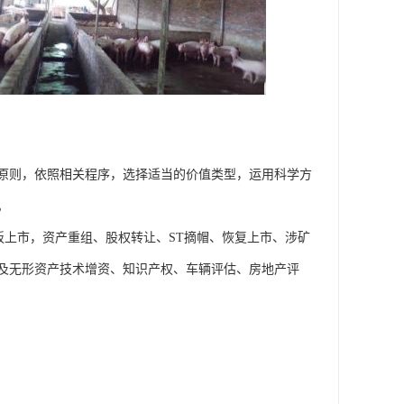
原则，依照相关程序，选择适当的价值类型，运用科学方
。
板上市，资产重组、股权转让、ST摘帽、恢复上市、涉矿
及无形资产技术增资、知识产权、车辆评估、房地产评