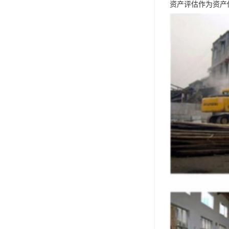
资产评估作为资产