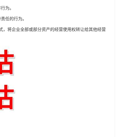
济行为。
带责任的行为。
形式，将企业全部或部分资产的经营使用权转让给其他经营