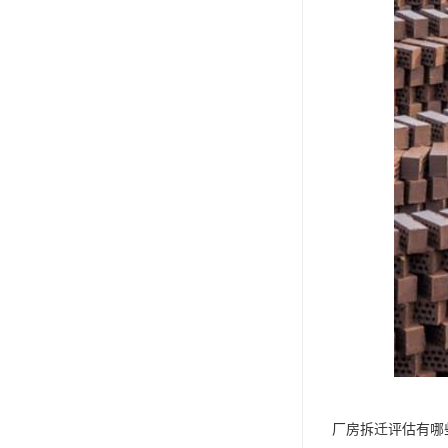
厂房拆迁评估有哪