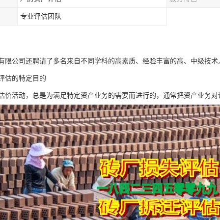
专业评估团队
有限公司还聘请了多名来自不同学科的高素质、经验丰富的高、中级技术
评估的特定目的
估价活动，总是为满足特定资产业务的需要而进行的，通常把资产业务对