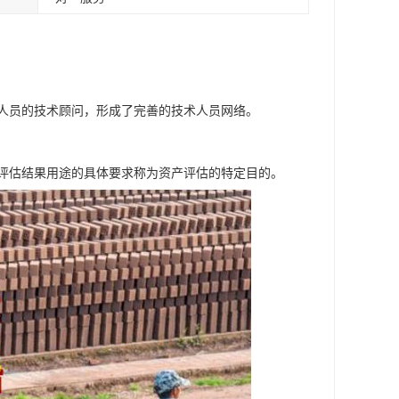
人员的技术顾问，形成了完善的技术人员网络。
评估结果用途的具体要求称为资产评估的特定目的。