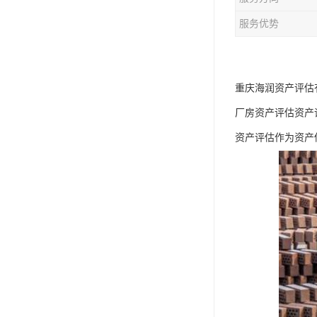
服务优势
重庆海润资产评估
厂房资产评估资产
资产评估作为资产