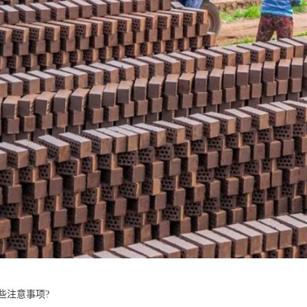
些注意事项?