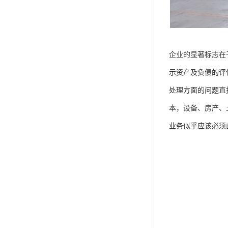
企业的显著标志在
示资产及负债的评
处理方面的问题直
本，设备、房产、
业务似乎应该必须