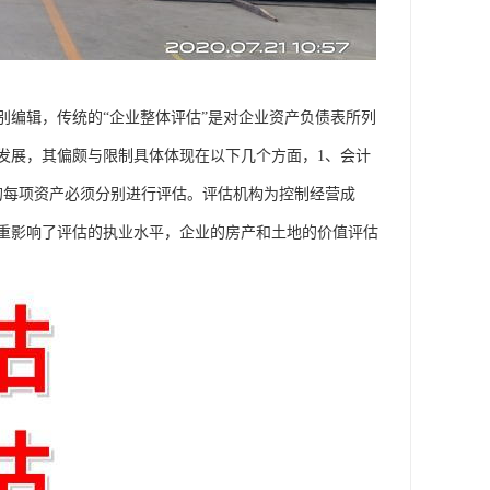
别编辑，传统的“企业整体评估”是对企业资产负债表所列
发展，其偏颇与限制具体体现在以下几个方面，1、会计
的每项资产必须分别进行评估。评估机构为控制经营成
重影响了评估的执业水平，企业的房产和土地的价值评估