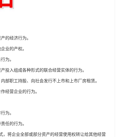
资产的经济行为。
他企业的产权。
售行为。
资产投入组成各种形式的联合经营实体的行为。
、内部职工持股、向社会发行不上市和上市厂房租赁。
合作经营企业的行为。
济行为。
带责任的行为。
形式，将企业全部或部分资产的经营使用权转让给其他经营