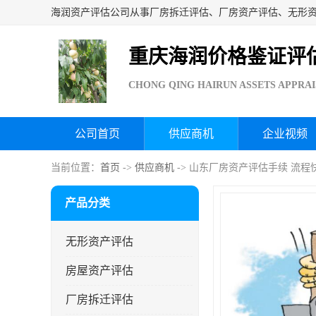
重庆海润价格鉴证评
CHONG QING HAIRUN ASSETS APPRAI
公司首页
供应商机
企业视频
当前位置：
首页
->
供应商机
-> 山东厂房资产评估手续 流程
产品分类
无形资产评估
房屋资产评估
厂房拆迁评估