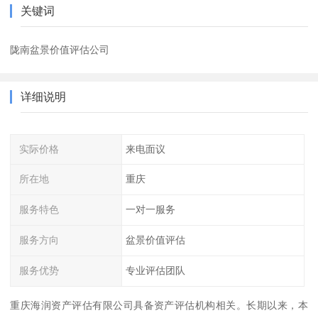
关键词
陇南盆景价值评估公司
详细说明
实际价格
来电面议
所在地
重庆
服务特色
一对一服务
服务方向
盆景价值评估
服务优势
专业评估团队
重庆海润资产评估有限公司具备资产评估机构相关。长期以来，本