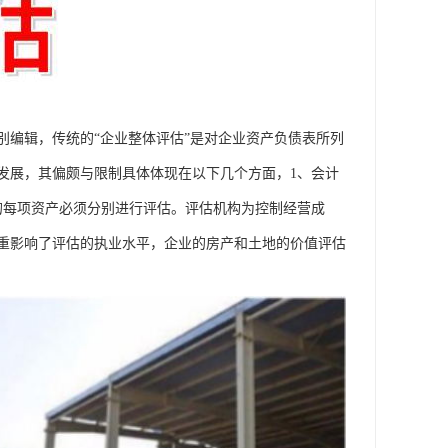
别编辑，传统的“企业整体评估”是对企业资产负债表所列
发展，其偏颇与限制具体体现在以下几个方面，1、会计
的每项资产必须分别进行评估。评估机构为控制经营成
重影响了评估的执业水平，企业的房产和土地的价值评估