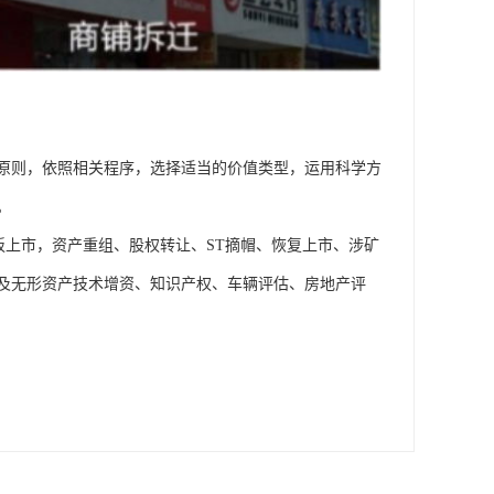
原则，依照相关程序，选择适当的价值类型，运用科学方
。
板上市，资产重组、股权转让、ST摘帽、恢复上市、涉矿
及无形资产技术增资、知识产权、车辆评估、房地产评