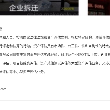
念
构和人员，按照国家法律法规和资产评估准则，根据特定目的，遵循评估
行评定和估算的行为。资产评估具有市场性、公正性、性和咨询性的特点
有限公司具有丰富的资产评估实战经验，既涉及企业IPO主板上市、创业
、评估、项目投融资评估、资产减值测试评估等大型资产评估业务，又涉
法评估等中小型资产评估业务。
d.com