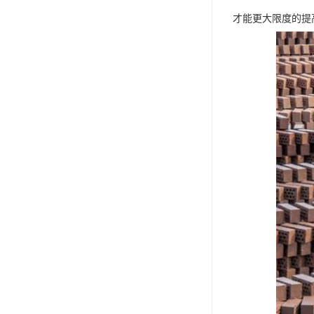
才能更大限度的提