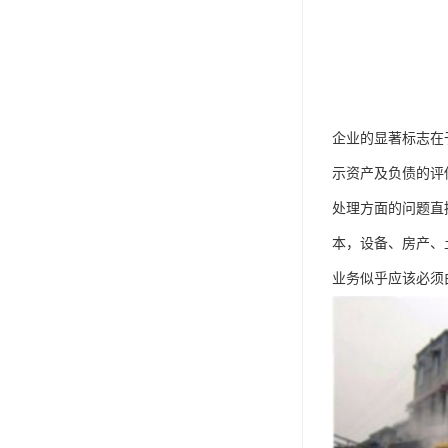
企业的显著标志在
示资产及负债的评
处理方面的问题直
本，设备、房产、
业务似乎应该必须