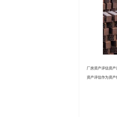
厂房资产评估资产
资产评估作为资产