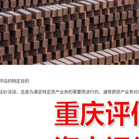
评估的特定目的
估价活动，总是为满足特定资产业务的需要而进行的，通常把资产业务对