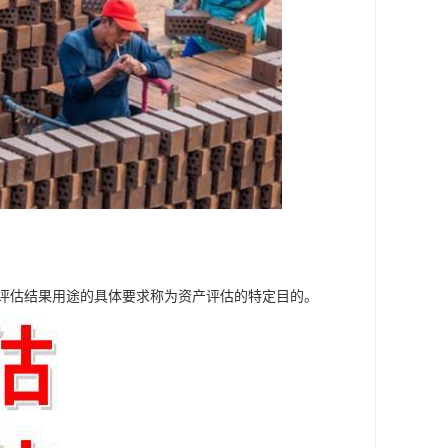
评估结果用途的具体要求称为资产评估的特定目的。