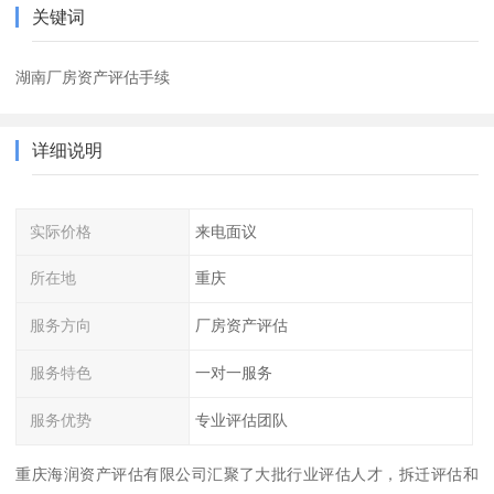
关键词
湖南厂房资产评估手续
详细说明
实际价格
来电面议
所在地
重庆
服务方向
厂房资产评估
服务特色
一对一服务
服务优势
专业评估团队
重庆海润资产评估有限公司汇聚了大批行业评估人才，拆迁评估和