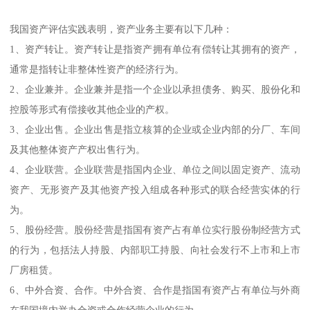
我国资产评估实践表明，资产业务主要有以下几种：
1、资产转让。资产转让是指资产拥有单位有偿转让其拥有的资产，
通常是指转让非整体性资产的经济行为。
2、企业兼并。企业兼并是指一个企业以承担债务、购买、股份化和
控股等形式有偿接收其他企业的产权。
3、企业出售。企业出售是指立核算的企业或企业内部的分厂、车间
及其他整体资产产权出售行为。
4、企业联营。企业联营是指国内企业、单位之间以固定资产、流动
资产、无形资产及其他资产投入组成各种形式的联合经营实体的行
为。
5、股份经营。股份经营是指国有资产占有单位实行股份制经营方式
的行为，包括法人持股、内部职工持股、向社会发行不上市和上市
厂房租赁。
6、中外合资、合作。中外合资、合作是指国有资产占有单位与外商
在我国境内举办合资或合作经营企业的行为。