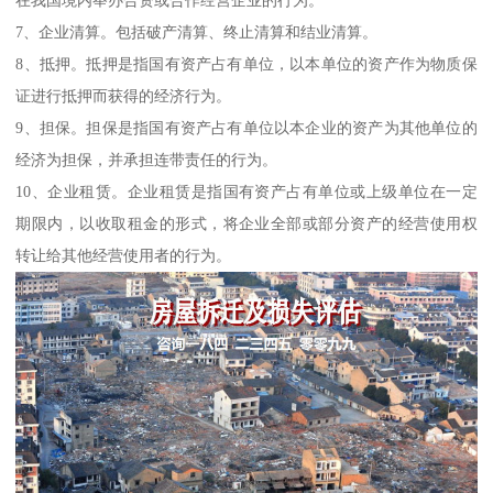
7、企业清算。包括破产清算、终止清算和结业清算。
8、抵押。抵押是指国有资产占有单位，以本单位的资产作为物质保
证进行抵押而获得的经济行为。
9、担保。担保是指国有资产占有单位以本企业的资产为其他单位的
经济为担保，并承担连带责任的行为。
10、企业租赁。企业租赁是指国有资产占有单位或上级单位在一定
期限内，以收取租金的形式，将企业全部或部分资产的经营使用权
转让给其他经营使用者的行为。