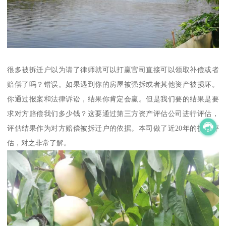
很多被拆迁户以为请了律师就可以打赢官司直接可以领取补偿或者
赔偿了吗？错误。如果遇到你的房屋被强拆或者其他资产被损坏。
你通过报案和法律诉讼，结果你肯定会赢。但是我们要的结果是要
求对方赔偿我们多少钱？这要通过第三方资产评估公司进行评估，
评估结果作为对方赔偿被拆迁户的依据。本司做了近20年的拆迁评
估，对之非常了解。