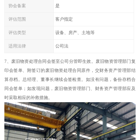
协会备案
是
评估范围
客户指定
评估类型
设备、房产、土地等
适用法律
公司法
7、废旧物资处理合同会签至公司分管即生效。废旧物资管理部门复
印会签单、附签订的废旧物资处理合同原件，交财务资产管理部结
算存档。总经理、董事长继续会签检查。如没有问题，备份存档合
同会签单；如发现问题，废旧物资管理部门、财务资产管理部应及
时采取相应的补救措施。