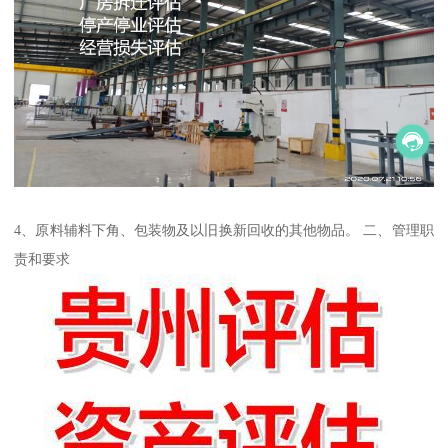
4、原料辅料下角、包装物及以旧换新回收的其他物品。 二、管理职
责和要求