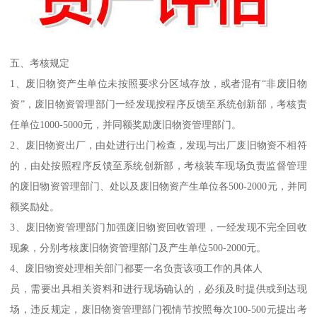
五、考核规定
1、废旧物资产生单位未按照要求分区域存放，或者混有“非废旧物
资”，废旧物资管理部门一经发现按程序反馈至系统创新部，考核责
任单位1000-5000元，并同额奖励废旧物资管理部门。
2、废旧物资出厂，由处进行出门检查，发现与出厂废旧物资不相符
的，由处按照程序反馈至系统创新部，考核装车现场负责监督管理
的废旧物资管理部门、处以及废旧物资产生单位各500-2000元，并同
额奖励处。
3、废旧物资管理部门加强废旧物资回收管理，一经发现不完全回收
现象，分别考核废旧物资管理部门及产生单位500-2000元。
4、废旧物资处理相关部门都要一名负责该项工作的具体人
员，需要出具相关资料和进行现场确认的，必须及时提供或到达现
场，违反规定，废旧物资管理部门视情节按照每次100-500元提出考