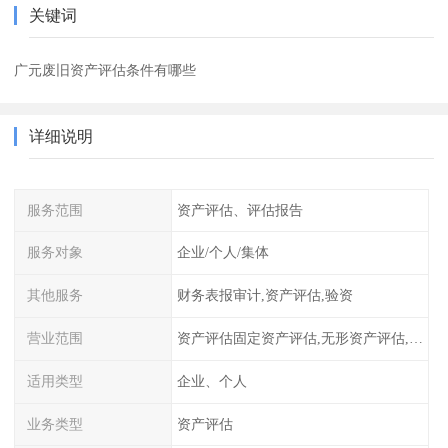
关键词
广元废旧资产评估条件有哪些
详细说明
服务范围
资产评估、评估报告
服务对象
企业/个人/集体
其他服务
财务表报审计,资产评估,验资
营业范围
资产评估固定资产评估,无形资产评估,整体资产评估
适用类型
企业、个人
业务类型
资产评估