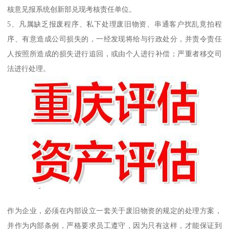
核意见报系统创新部兑现考核责任单位。
5、凡属缺乏报废程序、私下处理废旧物资、串通客户扰乱竟拍程
序、有意造成公司损失的，一经发现将给与行政处分，并责令责任
人按照所造成的损失进行追回，或由个人进行补偿；严重者移交司
法进行处理。
作为企业，必须在内部设立一套关于废旧物资的规定的处理方案，
并作为内部条例，严格要求员工遵守，因为只有这样，才能保证到