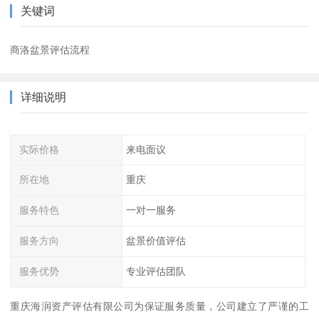
关键词
商洛盆景评估流程
详细说明
实际价格
来电面议
所在地
重庆
服务特色
一对一服务
服务方向
盆景价值评估
服务优势
专业评估团队
重庆海润资产评估有限公司为保证服务质量，公司建立了严谨的工