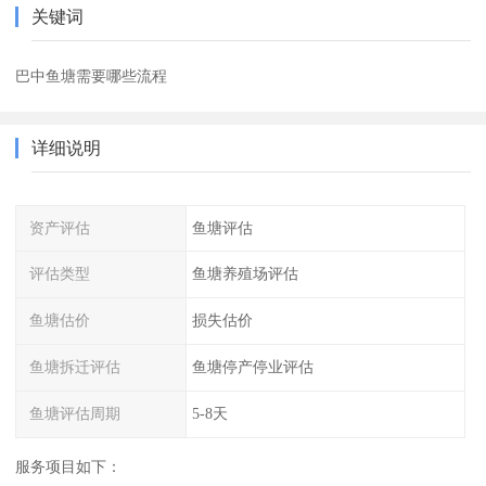
关键词
巴中鱼塘需要哪些流程
详细说明
资产评估
鱼塘评估
评估类型
鱼塘养殖场评估
鱼塘估价
损失估价
鱼塘拆迁评估
鱼塘停产停业评估
鱼塘评估周期
5-8天
服务项目如下：