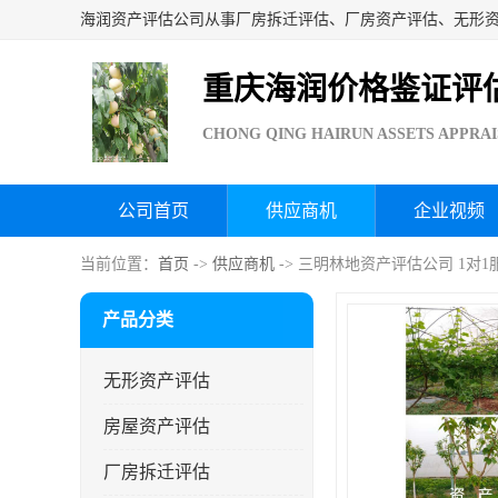
重庆海润价格鉴证评
CHONG QING HAIRUN ASSETS APPRAI
公司首页
供应商机
企业视频
当前位置：
首页
->
供应商机
-> 三明林地资产评估公司 1对1
产品分类
无形资产评估
房屋资产评估
厂房拆迁评估