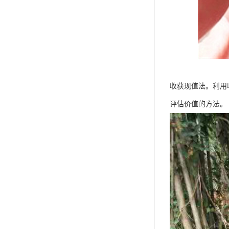
收获现值法。利用
评估价值的方法。