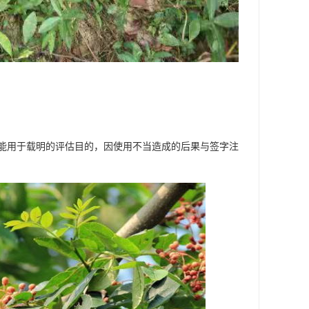
能用于载明的评估目的，因使用不当造成的后果与签字注