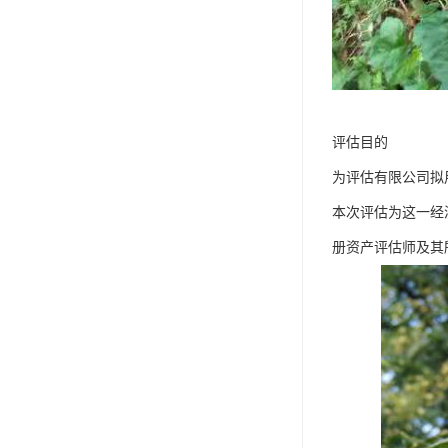
评估目的
为评估有限公司拟
本次评估为这一经
册资产评估师及其