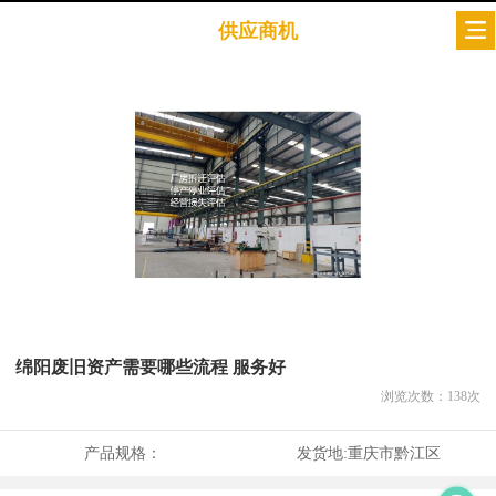
供应商机
绵阳废旧资产需要哪些流程 服务好
浏览次数：
138
次
产品规格：
发货地:
重庆市黔江区