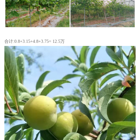
合计:0.8+3.15+4.8+3.75= 12.5万