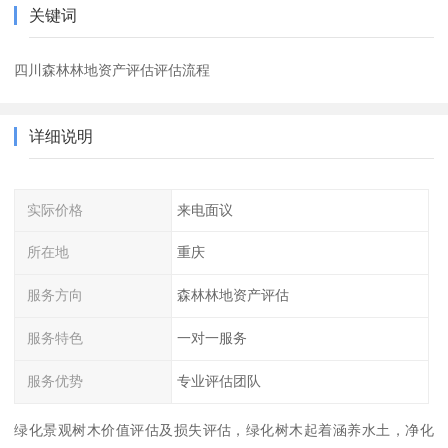
关键词
四川森林林地资产评估评估流程
详细说明
实际价格
来电面议
所在地
重庆
服务方向
森林林地资产评估
服务特色
一对一服务
服务优势
专业评估团队
绿化景观树木价值评估及损失评估，绿化树木起着涵养水土，净化