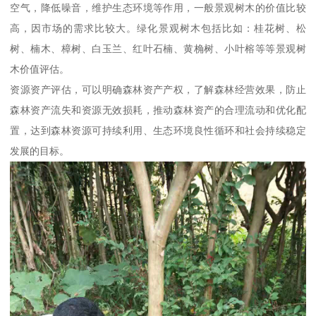
空气，降低噪音，维护生态环境等作用，一般景观树木的价值比较
高，因市场的需求比较大。绿化景观树木包括比如：桂花树、松
树、楠木、樟树、白玉兰、红叶石楠、黄桷树、小叶榕等等景观树
木价值评估。
资源资产评估，可以明确森林资产产权，了解森林经营效果，防止
森林资产流失和资源无效损耗，推动森林资产的合理流动和优化配
置，达到森林资源可持续利用、生态环境良性循环和社会持续稳定
发展的目标。