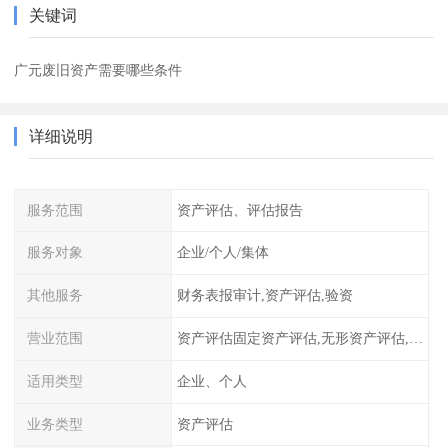
关键词
广元废旧资产需要哪些条件
详细说明
服务范围
资产评估、评估报告
服务对象
企业/个人/集体
其他服务
财务表报审计,资产评估,验资
营业范围
资产评估固定资产评估,无形资产评估,整体资产评估
适用类型
企业、个人
业务类型
资产评估