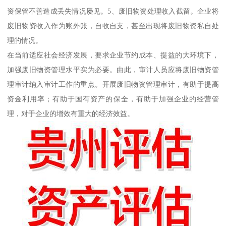
资保管不善造成丢失情况屡见。5、废旧物资处理收入截留。企业将
废旧物资收入作为账外账，自收自支，甚至出现将废旧物资私自处
理的情况。
在当前适应社会经济发展，要求企业节约成本、提益的大环境下，
加强废旧物资管理水平实为必要。由此，审计人员应将废旧物资管
理审计纳入审计工作的重点。开展废旧物资管理审计，有助于提高
资金利用率；有助于国有资产的保全，有助于加强企业的经营管
理，对于企业的增效有重大的经济效益。