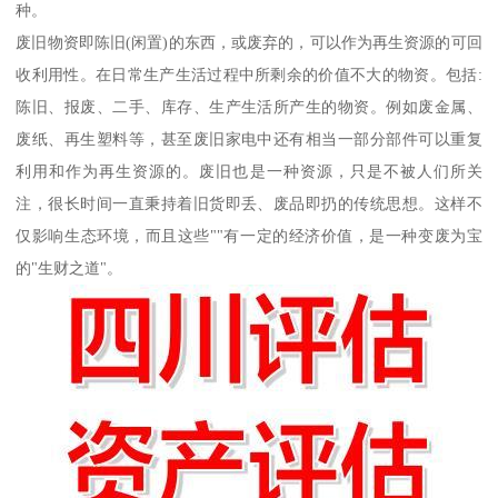
种。
废旧物资即陈旧(闲置)的东西，或废弃的，可以作为再生资源的可回
收利用性。在日常生产生活过程中所剩余的价值不大的物资。包括:
陈旧、报废、二手、库存、生产生活所产生的物资。例如废金属、
废纸、再生塑料等，甚至废旧家电中还有相当一部分部件可以重复
利用和作为再生资源的。废旧也是一种资源，只是不被人们所关
注，很长时间一直秉持着旧货即丢、废品即扔的传统思想。这样不
仅影响生态环境，而且这些""有一定的经济价值，是一种变废为宝
的"生财之道"。