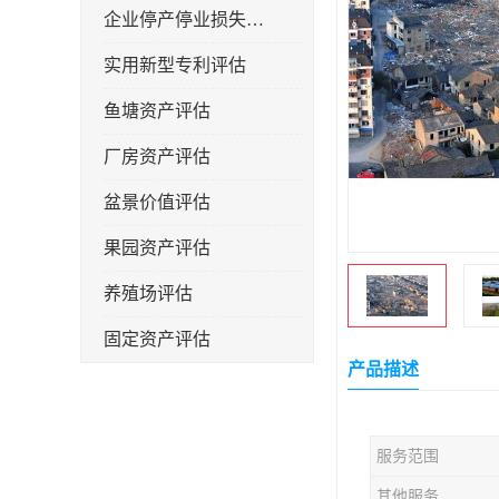
企业停产停业损失评估
实用新型专利评估
鱼塘资产评估
厂房资产评估
盆景价值评估
果园资产评估
养殖场评估
固定资产评估
产品描述
服务范围
其他服务