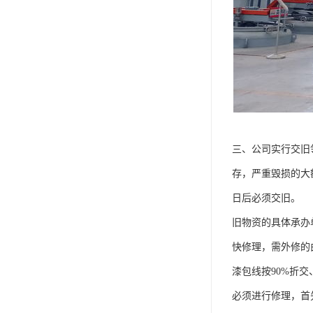
三、公司实行交旧
存，严重毁损的大
日后必须交旧。 
旧物资的具体承办
快修理，需外修的
漆包线按90%折
必须进行修理，首