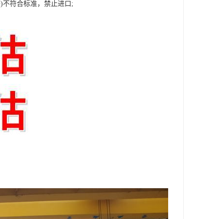
)不符合标准，禁止进口;