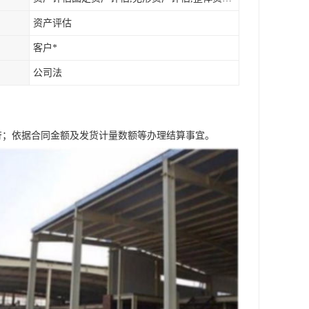
资产评估
客户*
公司法
符；依据合同金额及发货计量数额等办理结算事宜。