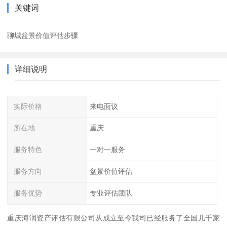
关键词
聊城盆景价值评估步骤
详细说明
实际价格
来电面议
所在地
重庆
服务特色
一对一服务
服务方向
盆景价值评估
服务优势
专业评估团队
重庆海润资产评估有限公司从成立至今我司已经服务了全国几千家