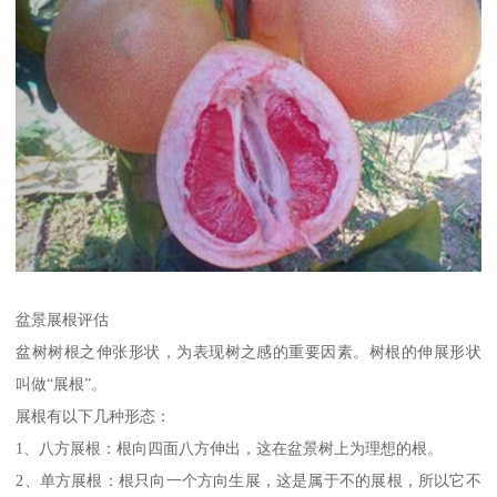
盆景展根评估
盆树树根之伸张形状，为表现树之感的重要因素。树根的伸展形状
叫做“展根”。
展根有以下几种形态：
1、八方展根：根向四面八方伸出，这在盆景树上为理想的根。
2、单方展根：根只向一个方向生展，这是属于不的展根，所以它不