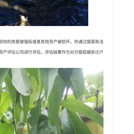
到你的房屋被强拆或者其他资产被损坏。你通过报案和法
资产评估公司进行评估，评估结果作为对方赔偿被拆迁户