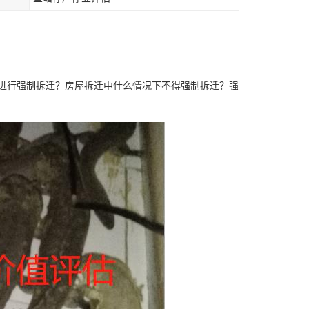
进行强制拆迁？房屋拆迁中什么情况下不得强制拆迁？强