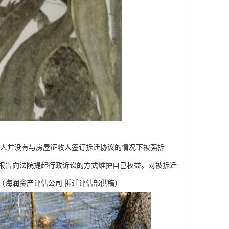
权人并没有与房屋征收人签订拆迁协议的情况下被强拆
报告向法院提起行政诉讼的方式维护自己权益。对被拆迁
（海润资产评估公司 拆迁评估部供稿）