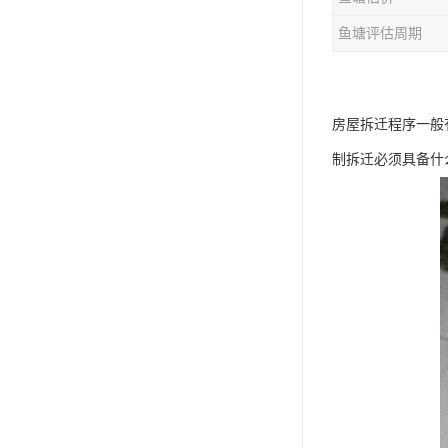
鱼塘评估周期
房屋拆迁程序一般
制拆迁必须具备什