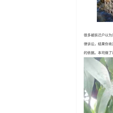
很多被拆迁户以为
律诉讼，结果你肯
的依据。本司做了