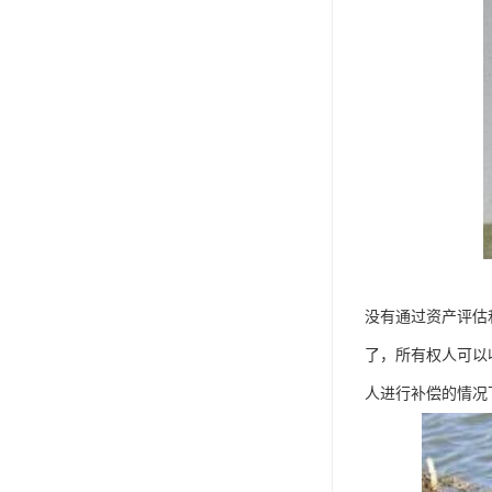
没有通过资产评估
了，所有权人可以
人进行补偿的情况