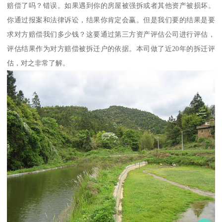
赔偿了吗？错误。如果遇到你的房屋被强拆或者其他资产被损坏。
你通过报案和法律诉讼，结果你肯定会赢。但是我们要的结果是要
求对方赔偿我们多少钱？这要通过第三方资产评估公司进行评估，
评估结果作为对方赔偿被拆迁户的依据。本司做了近20年的拆迁评
估，对之非常了解。