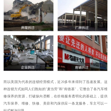
而以美国为代表的连锁经营模式，近20多年来得到了迅速发展。这
种连锁方式如同人们熟知的"麦当劳"和"肯德基"，它整合了各汽车维
修保养的资源，打破纵向垄断，在价格服务透明化的基础上，提供
汽车保养、维修、快修、美容和汽保供应一条龙服务，车主可以一
站式解决问题