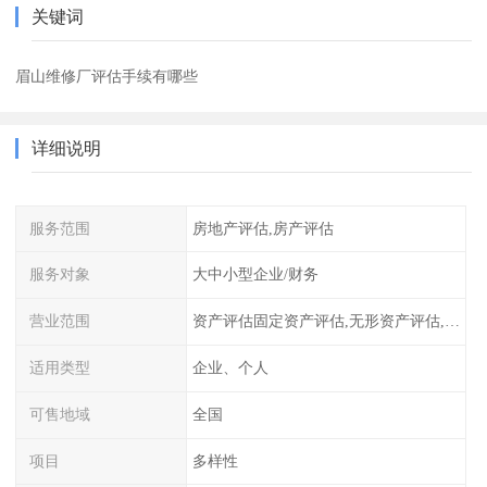
关键词
眉山维修厂评估手续有哪些
详细说明
服务范围
房地产评估,房产评估
服务对象
大中小型企业/财务
营业范围
资产评估固定资产评估,无形资产评估,整体资产评估
适用类型
企业、个人
可售地域
全国
项目
多样性