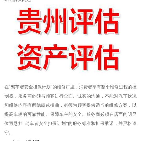
在"驾车者安全担保计划"的维修厂里，消费者享有整个维修过程的控
制权，服务商必须与顾客进行全面、诚实的沟通，不能对汽车状况
和维修内容有所隐瞒或扭曲，必须为顾客提供适当的维修方案，以
提高车辆的可靠性能、保障车主的安全。服务商必须在店面的明显
位置悬挂"驾车者安全担保计划"的服务标准和担保承诺，并严格遵
守。