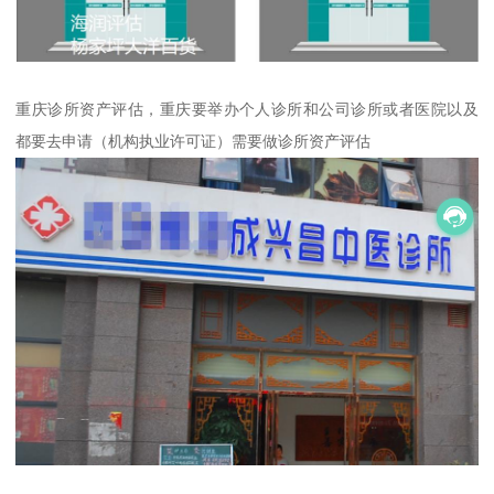
重庆诊所资产评估，重庆要举办个人诊所和公司诊所或者医院以及
都要去申请（机构执业许可证）需要做诊所资产评估