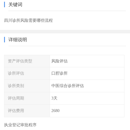
关键词
四川诊所风险需要哪些流程
详细说明
资产评估类型
风险评估
诊所评估
口腔诊所
诊所类别
中医综合诊所评估
评估周期
3天
评估费用
2680
执业登记审批程序