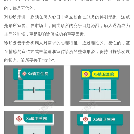
的，都是可信的。
对诊所来讲，必须在病人心目中树立起自己服务的鲜明形象，这就
是诊所宣传。在市场上，同类诊所的竞争日趋激烈，病人逐渐成为
主导的时候，更是影响诊所成功的重要因素。
诊所要善于分析病人对需求的心理特征，通过理性的、感性的，甚
至情感的宣传方式来塑造和宣传诊所的整体形象，保持可持续发展
的状态。诊所要善于“攻心“。