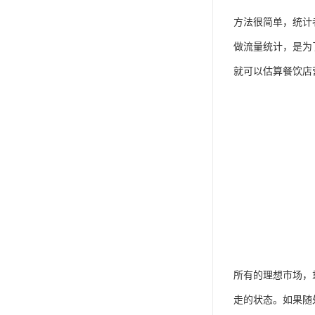
方法很简单，统计
做流量统计，是为
就可以估算餐饮店
所有的理想市场，
走的状态。如果随