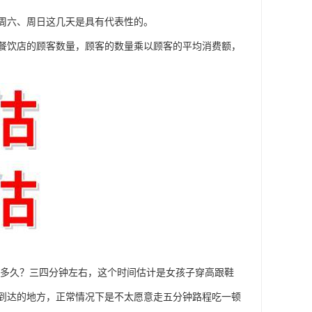
周六、周日这几天是具有代表性的。
餐饮店的顾客数量，顾客的数量乘以顾客的平均消费额，
路要多久？三四分钟左右，这个时间估计是女孩子穿高跟鞋
到达的地方，正常情况下是不太愿意走五分钟路程吃一顿