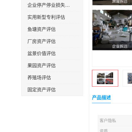
企业停产停业损失评估
实用新型专利评估
鱼塘资产评估
厂房资产评估
盆景价值评估
果园资产评估
养殖场评估
固定资产评估
产品描述
客户隐私
资质