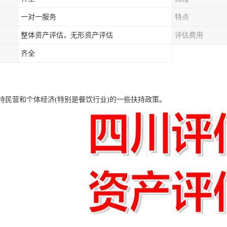
一对一服务
特点
整体资产评估，无形资产评估
评估费用
齐全
持民营和个体经济(特别是餐饮行业)的一些扶持政策。