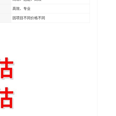
高效、专业
因项目不同价格不同