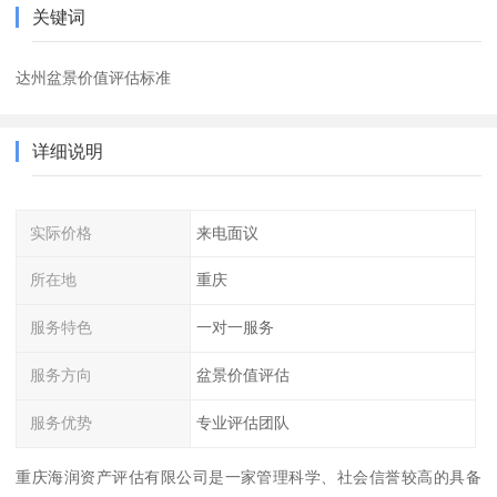
关键词
达州盆景价值评估标准
详细说明
实际价格
来电面议
所在地
重庆
服务特色
一对一服务
服务方向
盆景价值评估
服务优势
专业评估团队
重庆海润资产评估有限公司是一家管理科学、社会信誉较高的具备