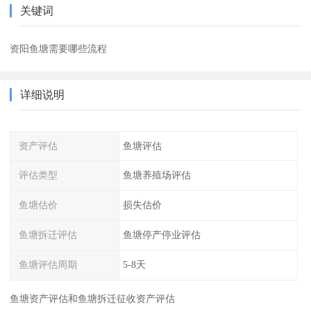
关键词
资阳鱼塘需要哪些流程
详细说明
资产评估
鱼塘评估
评估类型
鱼塘养殖场评估
鱼塘估价
损失估价
鱼塘拆迁评估
鱼塘停产停业评估
鱼塘评估周期
5-8天
鱼塘资产评估和鱼塘拆迁征收资产评估