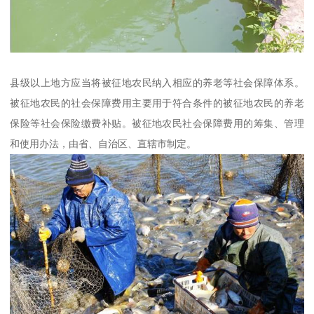
县级以上地方应当将被征地农民纳入相应的养老等社会保障体系。
被征地农民的社会保障费用主要用于符合条件的被征地农民的养老
保险等社会保险缴费补贴。被征地农民社会保障费用的筹集、管理
和使用办法，由省、自治区、直辖市制定。