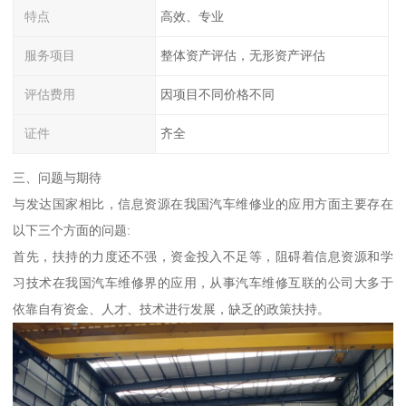
特点
高效、专业
服务项目
整体资产评估，无形资产评估
评估费用
因项目不同价格不同
证件
齐全
三、问题与期待
与发达国家相比，信息资源在我国汽车维修业的应用方面主要存在
以下三个方面的问题:
首先，扶持的力度还不强，资金投入不足等，阻碍着信息资源和学
习技术在我国汽车维修界的应用，从事汽车维修互联的公司大多于
依靠自有资金、人才、技术进行发展，缺乏的政策扶持。