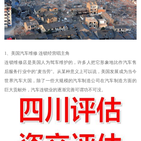
1、美国汽车维修:连锁经营唱主角
连锁维修店是美国人为驾车维护的，许多人把它形象地比作汽车售
后服务行业中的"麦当劳"。从某种意义上可以说，美国发展成为当今
世界汽车大国，除了一些大规模的汽车制造公司在汽车制造方面的
巨大贡献外，汽车连锁业的逐渐完善可谓功不可没。