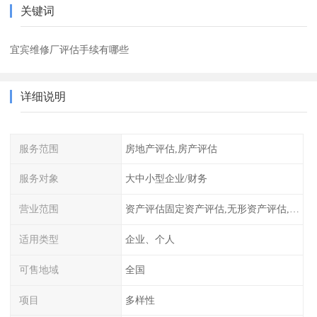
关键词
宜宾维修厂评估手续有哪些
详细说明
服务范围
房地产评估,房产评估
服务对象
大中小型企业/财务
营业范围
资产评估固定资产评估,无形资产评估,整体资产评估
适用类型
企业、个人
可售地域
全国
项目
多样性