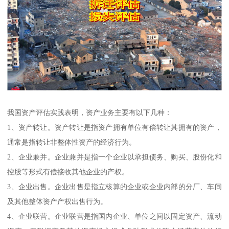
我国资产评估实践表明，资产业务主要有以下几种：
1、资产转让。资产转让是指资产拥有单位有偿转让其拥有的资产，
通常是指转让非整体性资产的经济行为。
2、企业兼并。企业兼并是指一个企业以承担债务、购买、股份化和
控股等形式有偿接收其他企业的产权。
3、企业出售。企业出售是指立核算的企业或企业内部的分厂、车间
及其他整体资产产权出售行为。
4、企业联营。企业联营是指国内企业、单位之间以固定资产、流动