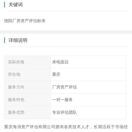
关键词
德阳厂房资产评估标准
详细说明
实际价格
来电面议
所在地
重庆
服务方向
厂房资产评估
服务特色
一对一服务
服务优势
专业评估团队
重庆海润资产评估有限公司拥有各类技术人才，长期活跃于市场经