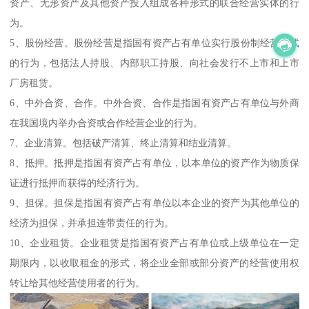
资产、无形资产及其他资产投入组成各种形式的联合经营实体的行
为。
5、股份经营。股份经营是指国有资产占有单位实行股份制经营方式
的行为，包括法人持股、内部职工持股、向社会发行不上市和上市
厂房租赁。
6、中外合资、合作。中外合资、合作是指国有资产占有单位与外商
在我国境内举办合资或合作经营企业的行为。
7、企业清算。包括破产清算、终止清算和结业清算。
8、抵押。抵押是指国有资产占有单位，以本单位的资产作为物质保
证进行抵押而获得的经济行为。
9、担保。担保是指国有资产占有单位以本企业的资产为其他单位的
经济为担保，并承担连带责任的行为。
10、企业租赁。企业租赁是指国有资产占有单位或上级单位在一定
期限内，以收取租金的形式，将企业全部或部分资产的经营使用权
转让给其他经营使用者的行为。