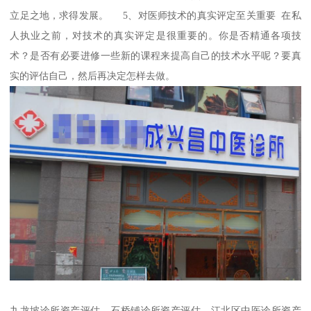
立足之地，求得发展。 5、对医师技术的真实评定至关重要 在私
人执业之前，对技术的真实评定是很重要的。你是否精通各项技
术？是否有必要进修一些新的课程来提高自己的技术水平呢？要真
实的评估自己，然后再决定怎样去做。
九龙坡诊所资产评估、石桥铺诊所资产评估、江北区中医诊所资产