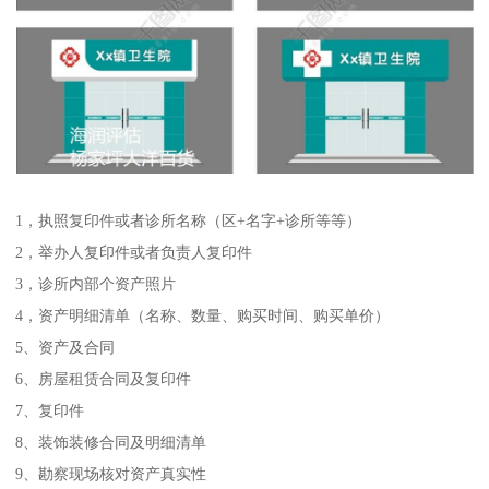
1，执照复印件或者诊所名称（区+名字+诊所等等）
2，举办人复印件或者负责人复印件
3，诊所内部个资产照片
4，资产明细清单（名称、数量、购买时间、购买单价）
5、资产及合同
6、房屋租赁合同及复印件
7、复印件
8、装饰装修合同及明细清单
9、勘察现场核对资产真实性