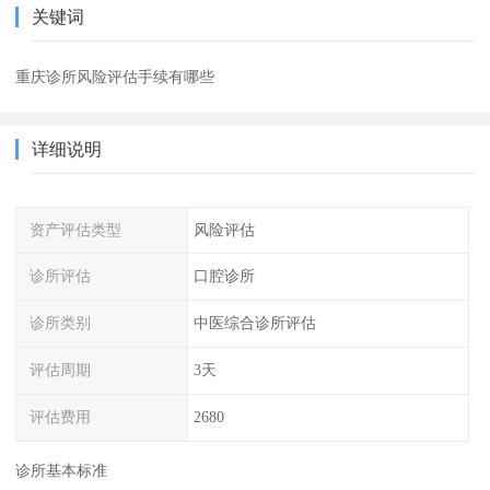
关键词
重庆诊所风险评估手续有哪些
详细说明
资产评估类型
风险评估
诊所评估
口腔诊所
诊所类别
中医综合诊所评估
评估周期
3天
评估费用
2680
诊所基本标准