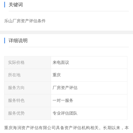
关键词
乐山厂房资产评估条件
详细说明
实际价格
来电面议
所在地
重庆
服务方向
厂房资产评估
服务特色
一对一服务
服务优势
专业评估团队
重庆海润资产评估有限公司具备资产评估机构相关。长期以来，本