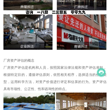
厂房资产评估的概念
厂房资产评估是机构和人员，按照国家法律法规和资产评估准则，
根据特定目的，遵循评估原则，依照相关程序，选择适当的价值类
型，运用科学方法，对资产价值进行评定和估算的行为。资产评估
具有市场性、公正性、性和咨询性的特点。