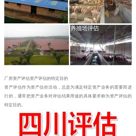
厂房资产评估资产评估的特定目的
资产评估作为资产估价活动，总是为满足特定资产业务的需要而进
行的，通常把资产业务对评估结果用途的具体要求称为资产评估的
特定目的。