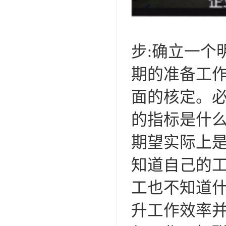
步:确立一个
期的准备工
面的核定。必
的指标是什么
期望实际上
知道自己的
工也不知道
升工作效率