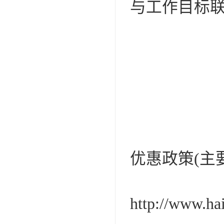
与工作目标
优惠政策(主
http://www.ha