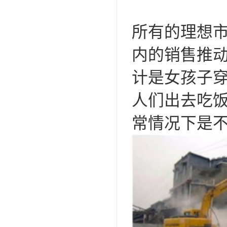
所有的理想市
内的销售推动
计是女孩子
人们出去吃
常情况下是