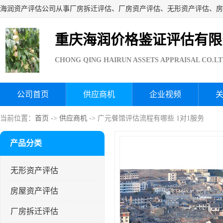
重庆海润价格鉴证评估有限
CHONG QING HAIRUN ASSETS APPRAISAL CO.L
公司首页
供应商机
企业视频
当前位置：
首页
->
供应商机
-> 广元餐馆评估流程有哪些 1对1服务
产品分类
无形资产评估
房屋资产评估
厂房拆迁评估