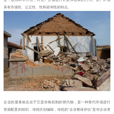
具有市场性、公正性、性和咨询性的特点。
企业的显著标志在于它是价格机制的替代物，是一种替代市场进行
资源配置的组织，传统区别编辑，传统的“企业整体评估”是对企业资