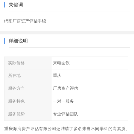
关键词
绵阳厂房资产评估手续
详细说明
实际价格
来电面议
所在地
重庆
服务方向
厂房资产评估
服务特色
一对一服务
服务优势
专业评估团队
重庆海润资产评估有限公司还聘请了多名来自不同学科的高素质、