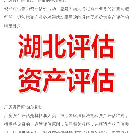
厂房资产评估资产评估的特定目的
资产评估作为资产估价活动，总是为满足特定资产业务的需要而进
行的，通常把资产业务对评估结果用途的具体要求称为资产评估的
特定目的。
厂房资产评估的概念
厂房资产评估是机构和人员，按照国家法律法规和资产评估准则，
根据特定目的，遵循评估原则，依照相关程序，选择适当的价值类
型，运用科学方法，对资产价值进行评定和估算的行为。资产评估