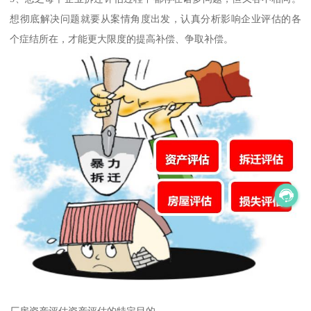
想彻底解决问题就要从案情角度出发，认真分析影响企业评估的各
个症结所在，才能更大限度的提高补偿、争取补偿。