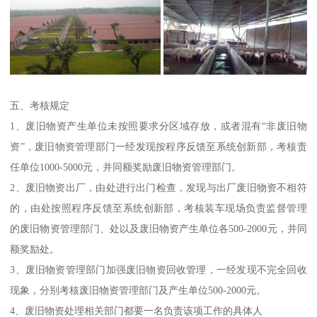
五、考核规定
1、废旧物资产生单位未按照要求分区域存放，或者混有“非废旧物
资”，废旧物资管理部门一经发现按程序反馈至系统创新部，考核责
任单位1000-5000元，并同额奖励废旧物资管理部门。
2、废旧物资出厂，由处进行出门检查，发现与出厂废旧物资不相符
的，由处按照程序反馈至系统创新部，考核装车现场负责监督管理
的废旧物资管理部门、处以及废旧物资产生单位各500-2000元，并同
额奖励处。
3、废旧物资管理部门加强废旧物资回收管理，一经发现不完全回收
现象，分别考核废旧物资管理部门及产生单位500-2000元。
4、废旧物资处理相关部门都要一名负责该项工作的具体人