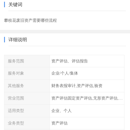
关键词
攀枝花废旧资产需要哪些流程
详细说明
服务范围
资产评估、评估报告
服务对象
企业/个人/集体
其他服务
财务表报审计,资产评估,验资
营业范围
资产评估固定资产评估,无形资产评估,整体资产评估
适用类型
企业、个人
业务类型
资产评估