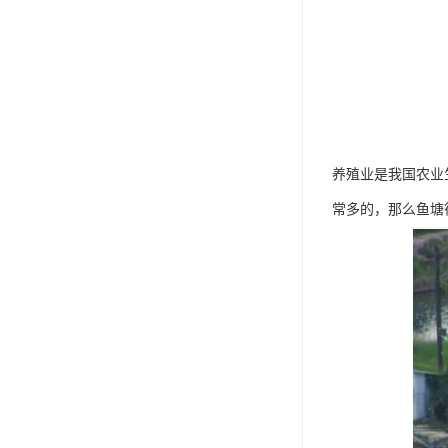
养殖业是我国农业
常多的，那么鱼塘