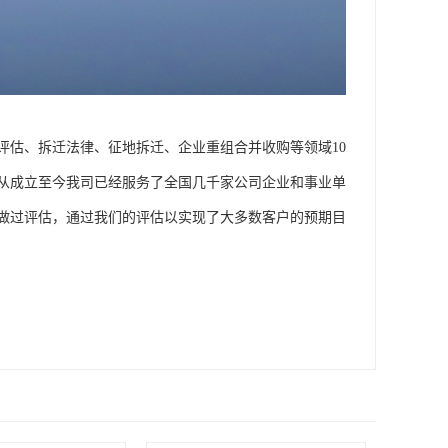
评估、拆迁法律、征地拆迁、企业重组合并收购等领域10
从成立至今我司已经服务了全国几千家公司企业和事业单
做过评估，通过我们的评估以实现了大多数客户的预期目