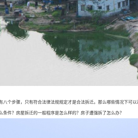
有八个步骤，只有符合法律法规规定才是合法拆迁。那么哪些情况下可以
么条件？房屋拆迁的一般程序是怎么样的？房子遭强拆了怎么办？