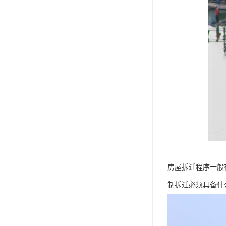
房屋拆迁程序一般
制拆迁必须具备什