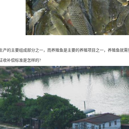
生产的主要组成部分之一，而养殖鱼是主要的养殖项目之一，养殖鱼就需
征收补偿标准是怎样的?