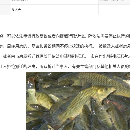
5-8天
的，可以依法申请行政复议或者向提起行政诉讼。除依法需要停止执行的
房、周转用房的，复议和诉讼期间不停止拆迁的执行。 被拆迁人或者房
，或者由市房屋拆迁管理部门依法申请强制拆迁。 市在作出强制拆迁决
迁人拒绝搬迁的理由，听取拆迁当事人、有关主管部门及其他相关人员的