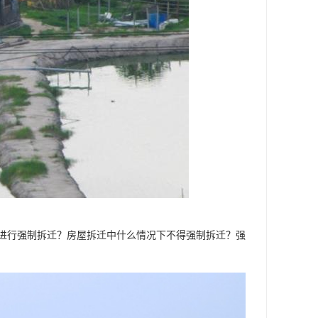
进行强制拆迁？房屋拆迁中什么情况下不得强制拆迁？强