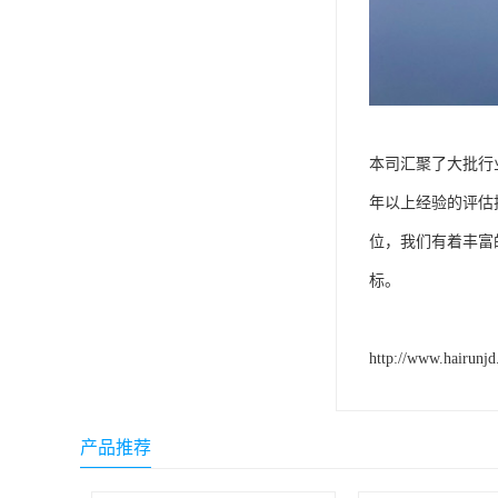
本司汇聚了大批行
年以上经验的评估
位，我们有着丰富
标。
http://www.hairunj
产品推荐