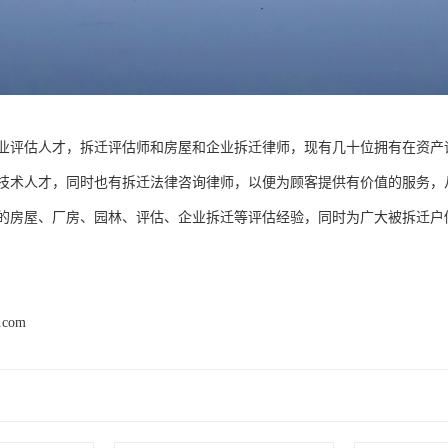
业评估人才，拆迁评估师和房屋和企业拆迁律师，现有几十位拥有在资产
技术人才，同时也有拆迁法律咨询律师，以便为顾客提供有价值的服务，
的房屋、厂房、园林、评估、企业拆迁等评估经验，同时为广大被拆迁户
d.com