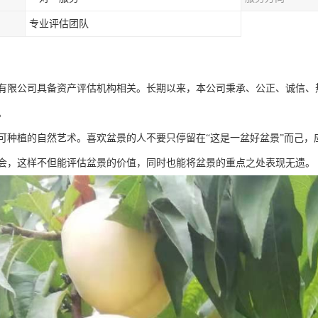
专业评估团队
有限公司具备资产评估机构相关。长期以来，本公司秉承、公正、诚信、
。
可种植的自然艺术。喜欢盆景的人不要只停留在“这是一盆好盆景”而己，
会，这样不但能评估盆景的价值，同时也能将盆景的重点之处表现无遗。