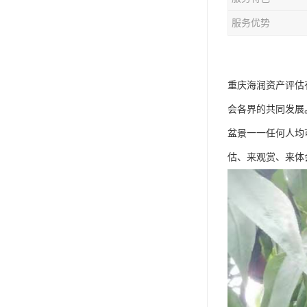
服务优势
重庆海润资产评估
会各界的共同发展
盆景一一任何人均
估、来观赏、来体