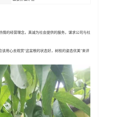
热情的经营理念，真诚为社会提供的服务，谋求公司与社
应该用心去观赏“这盆根的状态好，树枝的姿态优美”来评