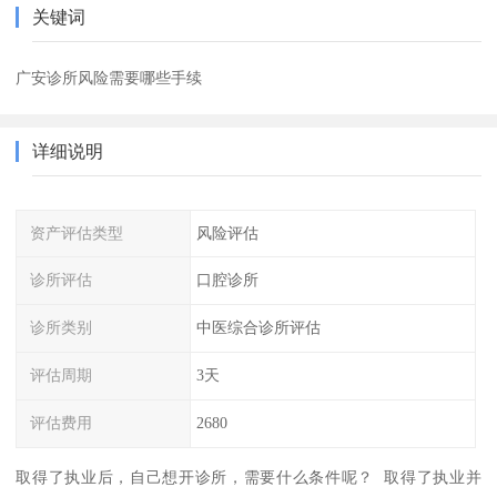
关键词
广安诊所风险需要哪些手续
详细说明
资产评估类型
风险评估
诊所评估
口腔诊所
诊所类别
中医综合诊所评估
评估周期
3天
评估费用
2680
取得了执业后，自己想开诊所，需要什么条件呢？ 取得了执业并