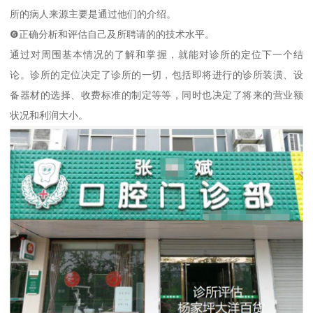
所的病人来源主要是通过他们的介绍。
❻正确分析和评估自己及所聘请的的技术水平。
通过对周围基本情况的了解和掌握，就能对诊所的定位下一个结
论。诊所的定位决定了诊所的一切，包括即将进行的诊所装潢、设
备器材的选择、收费标准的制定等等，同时也决定了将来的营业额
状况和利润大小。