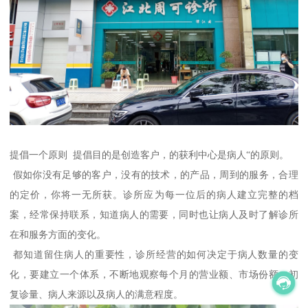
提倡一个原则 提倡目的是创造客户，的获利中心是病人“的原则。
假如你没有足够的客户，没有的技术，的产品，周到的服务，合理
的定价，你将一无所获。诊所应为每一位后的病人建立完整的档
案，经常保持联系，知道病人的需要，同时也让病人及时了解诊所
在和服务方面的变化。
都知道留住病人的重要性，诊所经营的如何决定于病人数量的变
化，要建立一个体系，不断地观察每个月的营业额、市场份额、初
复诊量、病人来源以及病人的满意程度。