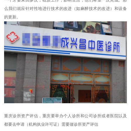
一个牙要来回多次，耽误工作，影响生活，他们希望一次完成。那
么我们就应针对性地进行技术的改进（如麻醉技术的改进）和设备
的更新。
重庆诊所资产评估，重庆要举办个人诊所和公司诊所或者医院以及
都要去申请（机构执业许可证）需要做诊所资产评估