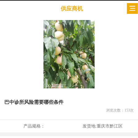
供应商机
巴中诊所风险需要哪些条件
浏览次数：
153
次
产品规格：
发货地:
重庆市黔江区