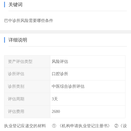
关键词
巴中诊所风险需要哪些条件
详细说明
资产评估类型
风险评估
诊所评估
口腔诊所
诊所类别
中医综合诊所评估
评估周期
3天
评估费用
2680
执业登记应递交的材料 ① 《机构申请执业登记注册书》 ②《设