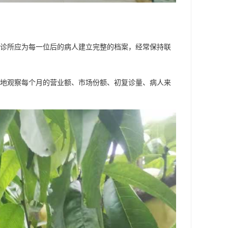
诊所应为每一位后的病人建立完整的档案，经常保持联
地观察每个月的营业额、市场份额、初复诊量、病人来