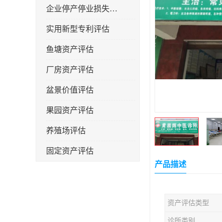
企业停产停业损失评估
实用新型专利评估
鱼塘资产评估
厂房资产评估
盆景价值评估
果园资产评估
养殖场评估
固定资产评估
产品描述
资产评估类型
诊所类别