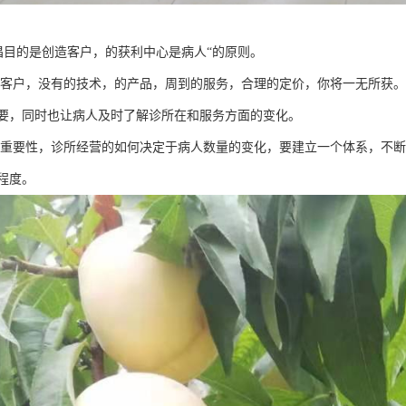
倡目的是创造客户，的获利中心是病人“的原则。
客户，没有的技术，的产品，周到的服务，合理的定价，你将一无所获。
要，同时也让病人及时了解诊所在和服务方面的变化。
重要性，诊所经营的如何决定于病人数量的变化，要建立一个体系，不断
程度。