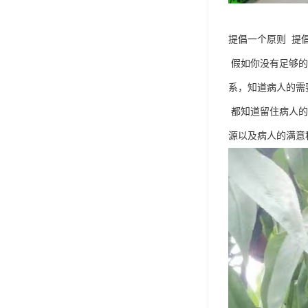
提倡一个原则 提
假如你没有足够的
系，知道病人的需
都知道留住病人的
源以及病人的满意